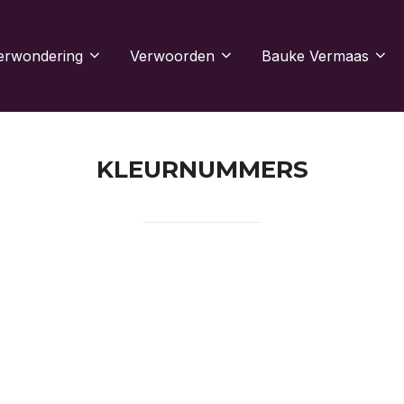
erwondering
Verwoorden
Bauke Vermaas
KLEURNUMMERS