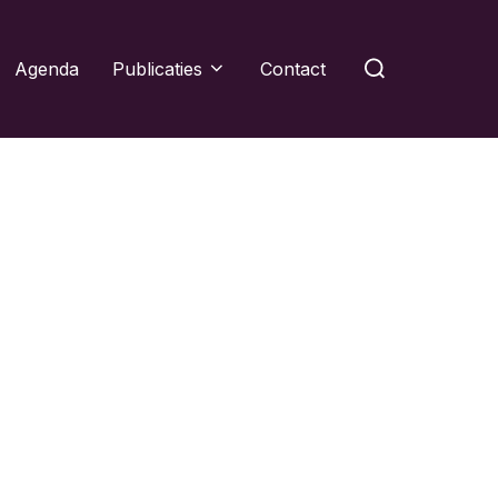
Zoek
Agenda
Publicaties
Contact
naar: